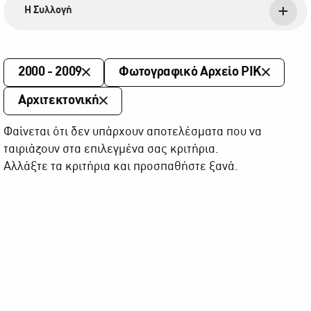
Η Συλλογή
2000 - 2009
Φωτογραφικό Αρχείο ΡΙΚ
Αρχιτεκτονική
Φαίνεται ότι δεν υπάρχουν αποτελέσματα που να
ταιριάζουν στα επιλεγμένα σας κριτήρια.
Αλλάξτε τα κριτήρια και προσπαθήστε ξανά.