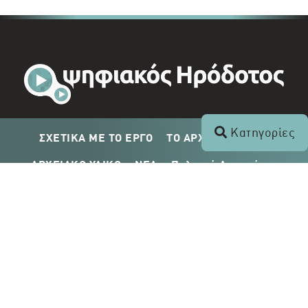
Κατηγορίες
ΣΧΕΤΙΚΑ ΜΕ ΤΟ ΕΡΓΟ
ΤΟ ΑΡΧΕΙΟ ΤΟΥ ΡΙΚ
ΑΡΧΕΙΑΚΟ ΥΛΙΚΟ
ΝΕΑ
Πολιτική Απορρήτου
Σχέδιο Δημοσίευσης ΡΙΚ
Απόκτηση Αρχειακού Υλικού