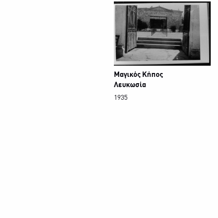
Μαγικός Κήπος
Λευκωσία
1935