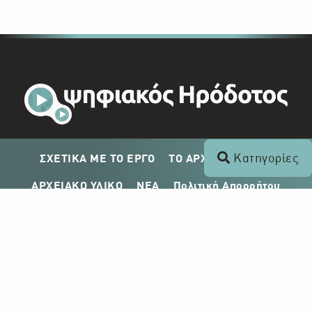
Κατηγορίες
ΣΧΕΤΙΚΑ ΜΕ ΤΟ ΕΡΓΟ
ΤΟ ΑΡΧΕΙΟ ΤΟΥ ΡΙΚ
ΑΡΧΕΙΑΚΟ ΥΛΙΚΟ
ΝΕΑ
Πολιτική Απορρήτου
Σχέδιο Δημοσίευσης ΡΙΚ
Απόκτηση Αρχειακού Υλικού