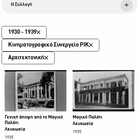
Η Συλλογή
1930 - 1939
Κινηματογραφικό Συνεργείο ΡΙΚ
Αρχιτεκτονική
Γενική άποψη από το Μαγικό
Μαγικό Παλάτι
Παλάτι
Λευκωσία
Λευκωσία
1935
1935