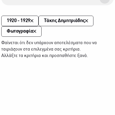
1920 - 1929
Τάκης Δημητριάδης
Φωτογραφία
Φαίνεται ότι δεν υπάρχουν αποτελέσματα που να
ταιριάζουν στα επιλεγμένα σας κριτήρια.
Αλλάξτε τα κριτήρια και προσπαθήστε ξανά.