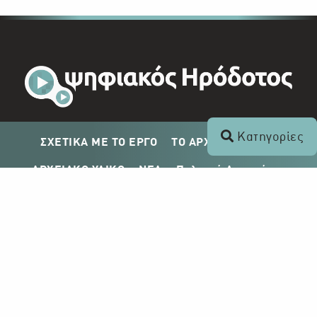
Κατηγορίες
ΣΧΕΤΙΚΑ ΜΕ ΤΟ ΕΡΓΟ
ΤΟ ΑΡΧΕΙΟ ΤΟΥ ΡΙΚ
ΑΡΧΕΙΑΚΟ ΥΛΙΚΟ
ΝΕΑ
Πολιτική Απορρήτου
Σχέδιο Δημοσίευσης ΡΙΚ
Απόκτηση Αρχειακού Υλικού