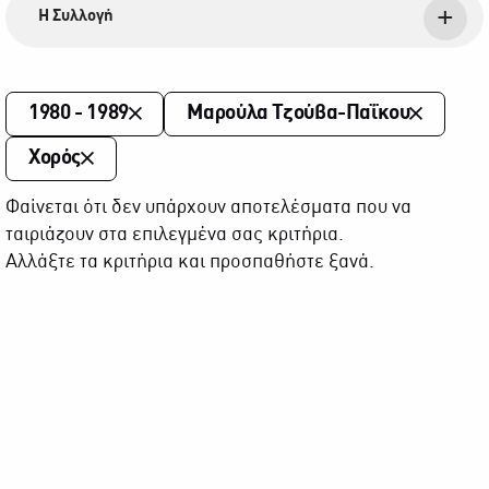
Η Συλλογή
1980 - 1989
Μαρούλα Τζούβα-Παΐκου
Χορός
Φαίνεται ότι δεν υπάρχουν αποτελέσματα που να
ταιριάζουν στα επιλεγμένα σας κριτήρια.
Αλλάξτε τα κριτήρια και προσπαθήστε ξανά.