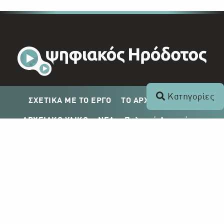
Κατηγορίες
ΣΧΕΤΙΚΑ ΜΕ ΤΟ ΕΡΓΟ
ΤΟ ΑΡΧΕΙΟ ΤΟΥ ΡΙΚ
ΑΡΧΕΙΑΚΟ ΥΛΙΚΟ
ΝΕΑ
Πολιτική Απορρήτου
Σχέδιο Δημοσίευσης ΡΙΚ
Απόκτηση Αρχειακού Υλικού