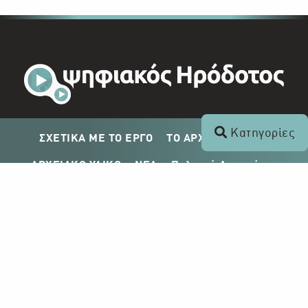
Κατηγορίες
ΣΧΕΤΙΚΑ ΜΕ ΤΟ ΕΡΓΟ
ΤΟ ΑΡΧΕΙΟ ΤΟΥ ΡΙΚ
ΑΡΧΕΙΑΚΟ ΥΛΙΚΟ
ΝΕΑ
Πολιτική Απορρήτου
Σχέδιο Δημοσίευσης ΡΙΚ
Απόκτηση Αρχειακού Υλικού