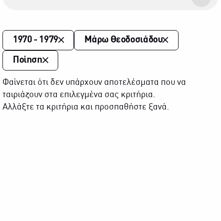
1970 - 1979
Μάρω Θεοδοσιάδου
Ποίηση
Φαίνεται ότι δεν υπάρχουν αποτελέσματα που να
ταιριάζουν στα επιλεγμένα σας κριτήρια.
Αλλάξτε τα κριτήρια και προσπαθήστε ξανά.