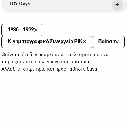
Η Συλλογή
1930 - 1939
Κινηματογραφικό Συνεργείο ΡΙΚ
Ποίηση
Φαίνεται ότι δεν υπάρχουν αποτελέσματα που να
ταιριάζουν στα επιλεγμένα σας κριτήρια.
Αλλάξτε τα κριτήρια και προσπαθήστε ξανά.