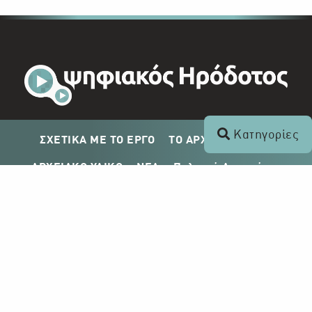
Κατηγορίες
ΣΧΕΤΙΚΑ ΜΕ ΤΟ ΕΡΓΟ
ΤΟ ΑΡΧΕΙΟ ΤΟΥ ΡΙΚ
ΑΡΧΕΙΑΚΟ ΥΛΙΚΟ
ΝΕΑ
Πολιτική Απορρήτου
Σχέδιο Δημοσίευσης ΡΙΚ
Απόκτηση Αρχειακού Υλικού