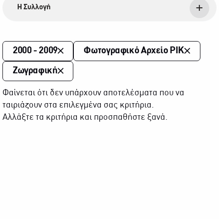
Η Συλλογή
2000 - 2009
Φωτογραφικό Αρχείο ΡΙΚ
Ζωγραφική
Φαίνεται ότι δεν υπάρχουν αποτελέσματα που να
ταιριάζουν στα επιλεγμένα σας κριτήρια.
Αλλάξτε τα κριτήρια και προσπαθήστε ξανά.