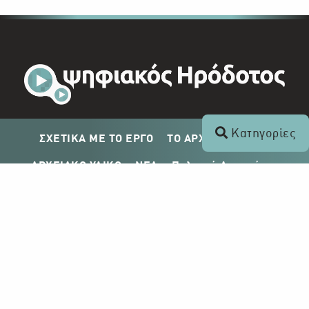
Κατηγορίες
ΣΧΕΤΙΚΑ ΜΕ ΤΟ ΕΡΓΟ
ΤΟ ΑΡΧΕΙΟ ΤΟΥ ΡΙΚ
ΑΡΧΕΙΑΚΟ ΥΛΙΚΟ
ΝΕΑ
Πολιτική Απορρήτου
Σχέδιο Δημοσίευσης ΡΙΚ
Απόκτηση Αρχειακού Υλικού