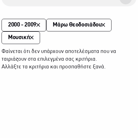
2000 - 2009
Μάρω Θεοδοσιάδου
Μουσική
Φαίνεται ότι δεν υπάρχουν αποτελέσματα που να
ταιριάζουν στα επιλεγμένα σας κριτήρια.
Αλλάξτε τα κριτήρια και προσπαθήστε ξανά.