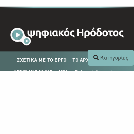
Κατηγορίες
ΣΧΕΤΙΚΑ ΜΕ ΤΟ ΕΡΓΟ
ΤΟ ΑΡΧΕΙΟ ΤΟΥ ΡΙΚ
ΑΡΧΕΙΑΚΟ ΥΛΙΚΟ
ΝΕΑ
Πολιτική Απορρήτου
Σχέδιο Δημοσίευσης ΡΙΚ
Απόκτηση Αρχειακού Υλικού