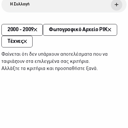
Η Συλλογή
2000 - 2009
Φωτογραφικό Αρχείο ΡΙΚ
Τέχνες
Φαίνεται ότι δεν υπάρχουν αποτελέσματα που να
ταιριάζουν στα επιλεγμένα σας κριτήρια.
Αλλάξτε τα κριτήρια και προσπαθήστε ξανά.