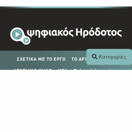
Κατηγορίες
ΣΧΕΤΙΚΑ ΜΕ ΤΟ ΕΡΓΟ
ΤΟ ΑΡΧΕΙΟ ΤΟΥ ΡΙΚ
ΑΡΧΕΙΑΚΟ ΥΛΙΚΟ
ΝΕΑ
Πολιτική Απορρήτου
Σχέδιο Δημοσίευσης ΡΙΚ
Απόκτηση Αρχειακού Υλικού