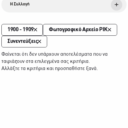
Η Συλλογή
1900 - 1909
Φωτογραφικό Αρχείο ΡΙΚ
Συνεντεύξεις
Φαίνεται ότι δεν υπάρχουν αποτελέσματα που να
ταιριάζουν στα επιλεγμένα σας κριτήρια.
Αλλάξτε τα κριτήρια και προσπαθήστε ξανά.