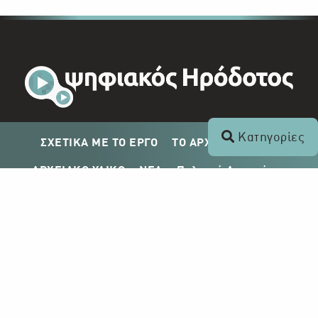
Κατηγορίες
ΣΧΕΤΙΚΑ ΜΕ ΤΟ ΕΡΓΟ
ΤΟ ΑΡΧΕΙΟ ΤΟΥ ΡΙΚ
ΑΡΧΕΙΑΚΟ ΥΛΙΚΟ
ΝΕΑ
Πολιτική Απορρήτου
Σχέδιο Δημοσίευσης ΡΙΚ
Απόκτηση Αρχειακού Υλικού