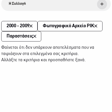
Η Συλλογή
2000 - 2009
Φωτογραφικό Αρχείο ΡΙΚ
Παραστάσεις
Φαίνεται ότι δεν υπάρχουν αποτελέσματα που να
ταιριάζουν στα επιλεγμένα σας κριτήρια.
Αλλάξτε τα κριτήρια και προσπαθήστε ξανά.