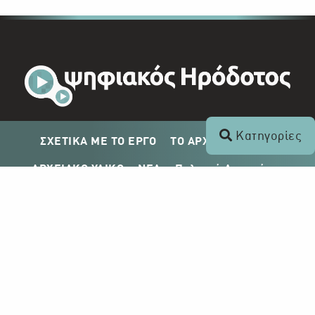
Κατηγορίες
ΣΧΕΤΙΚΑ ΜΕ ΤΟ ΕΡΓΟ
ΤΟ ΑΡΧΕΙΟ ΤΟΥ ΡΙΚ
ΑΡΧΕΙΑΚΟ ΥΛΙΚΟ
ΝΕΑ
Πολιτική Απορρήτου
Σχέδιο Δημοσίευσης ΡΙΚ
Απόκτηση Αρχειακού Υλικού