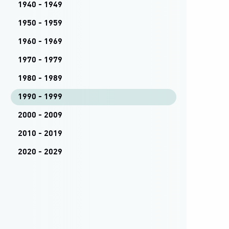
1940 - 1949
1950 - 1959
1960 - 1969
1970 - 1979
1980 - 1989
1990 - 1999
2000 - 2009
2010 - 2019
2020 - 2029