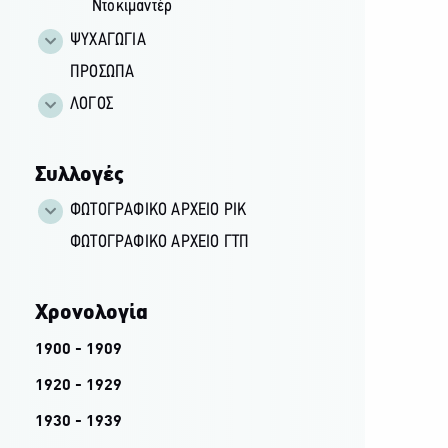
Ντοκιμαντέρ
ΨΥΧΑΓΩΓΙΑ
ΠΡΟΣΩΠΑ
ΛΟΓΟΣ
Συλλογές
ΦΩΤΟΓΡΑΦΙΚΌ ΑΡΧΕΊΟ ΡΙΚ
ΦΩΤΟΓΡΑΦΙΚΌ ΑΡΧΕΊΟ ΓΤΠ
Χρονολογία
1900 - 1909
1920 - 1929
1930 - 1939