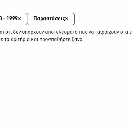
0 - 1999
Παραστάσεις
αι ότι δεν υπάρχουν αποτελέσματα που να ταιριάζουν στα ε
ε τα κριτήρια και προσπαθήστε ξανά.