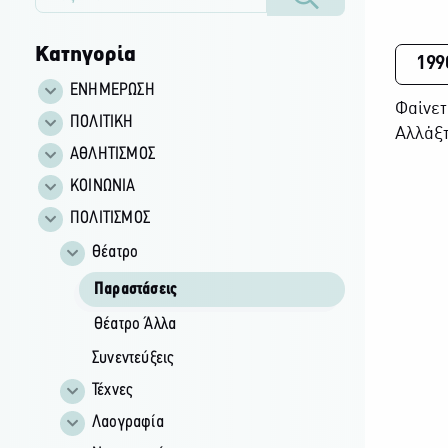
Κατηγορία
199
ΕΝΗΜΕΡΩΣΗ
Φαίνετ
ΠΟΛΙΤΙΚΗ
Αλλάξτ
ΑΘΛΗΤΙΣΜΟΣ
ΚΟΙΝΩΝΙΑ
ΠΟΛΙΤΙΣΜΟΣ
Θέατρο
Παραστάσεις
Θέατρο Άλλα
Συνεντεύξεις
Τέχνες
Λαογραφία