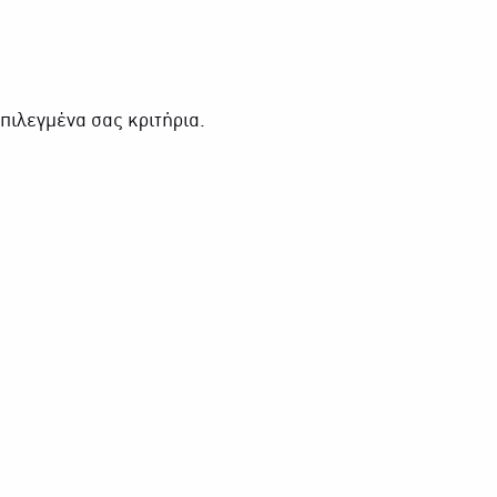
πιλεγμένα σας κριτήρια.