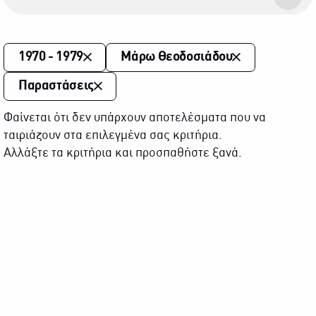
1970 - 1979
Μάρω Θεοδοσιάδου
Παραστάσεις
Φαίνεται ότι δεν υπάρχουν αποτελέσματα που να
ταιριάζουν στα επιλεγμένα σας κριτήρια.
Αλλάξτε τα κριτήρια και προσπαθήστε ξανά.