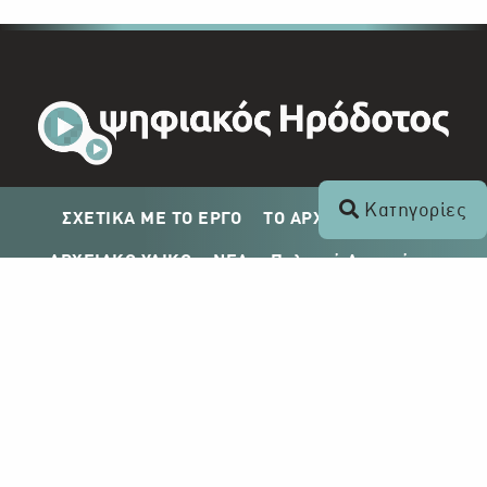
Κατηγορίες
ΣΧΕΤΙΚΑ ΜΕ ΤΟ ΕΡΓΟ
ΤΟ ΑΡΧΕΙΟ ΤΟΥ ΡΙΚ
ΑΡΧΕΙΑΚΟ ΥΛΙΚΟ
ΝΕΑ
Πολιτική Απορρήτου
Σχέδιο Δημοσίευσης ΡΙΚ
Απόκτηση Αρχειακού Υλικού