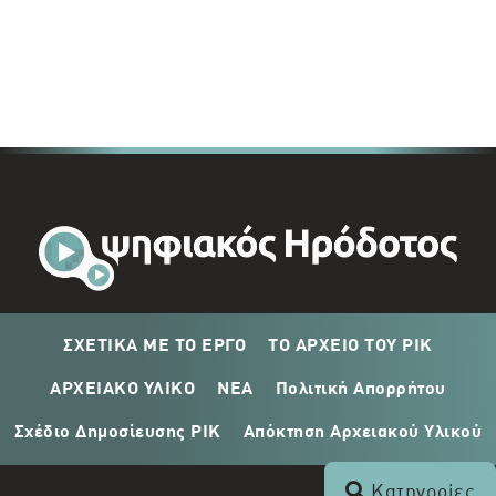
ΣΧΕΤΙΚΑ ΜΕ ΤΟ ΕΡΓΟ
ΤΟ ΑΡΧΕΙΟ ΤΟΥ ΡΙΚ
ΑΡΧΕΙΑΚΟ ΥΛΙΚΟ
ΝΕΑ
Πολιτική Απορρήτου
Σχέδιο Δημοσίευσης ΡΙΚ
Απόκτηση Αρχειακού Υλικού
Κατηγορίες