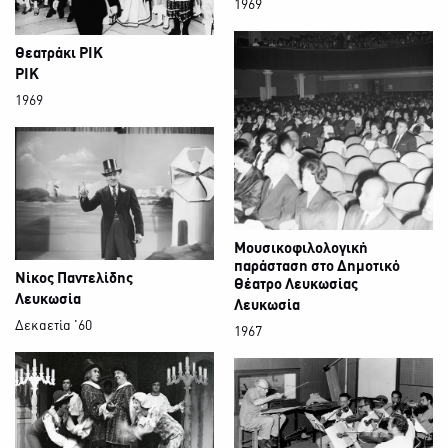
1969
Θεατράκι ΡΙΚ
ΡΙΚ
1969
Μουσικοφιλολογική
παράσταση στο Δημοτικό
Νίκος Παντελίδης
Θέατρο Λευκωσίας
Λευκωσία
Λευκωσία
Δεκαετία '60
1967