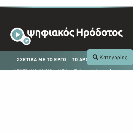
Κατηγορίες
ΣΧΕΤΙΚΑ ΜΕ ΤΟ ΕΡΓΟ
ΤΟ ΑΡΧΕΙΟ ΤΟΥ ΡΙΚ
ΑΡΧΕΙΑΚΟ ΥΛΙΚΟ
ΝΕΑ
Πολιτική Απορρήτου
Σχέδιο Δημοσίευσης ΡΙΚ
Απόκτηση Αρχειακού Υλικού