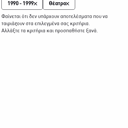
1990 - 1999
Θέατρο
Φαίνεται ότι δεν υπάρχουν αποτελέσματα που να
ταιριάζουν στα επιλεγμένα σας κριτήρια.
Αλλάξτε τα κριτήρια και προσπαθήστε ξανά.