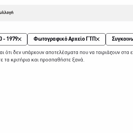
υλλογή
0 - 1979
Φωτογραφικό Αρχείο ΓΤΠ
Συγκοιν
αι ότι δεν υπάρχουν αποτελέσματα που να ταιριάζουν στα ε
ε τα κριτήρια και προσπαθήστε ξανά.