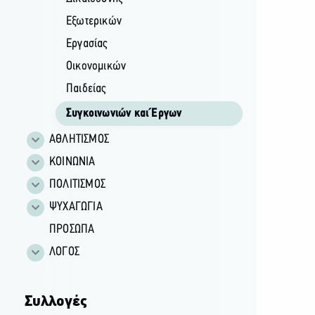
Εξωτερικών
Εργασίας
Οικονομικών
Παιδείας
Συγκοινωνιών και Έργων
ΑΘΛΗΤΙΣΜΟΣ
ΚΟΙΝΩΝΙΑ
ΠΟΛΙΤΙΣΜΟΣ
ΨΥΧΑΓΩΓΙΑ
ΠΡΟΣΩΠΑ
ΛΟΓΟΣ
Συλλογές