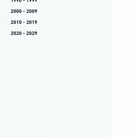
1990 - 1999
2000 - 2009
2010 - 2019
2020 - 2029