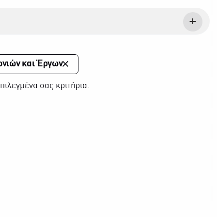
ωνιών και Έργων
πιλεγμένα σας κριτήρια.