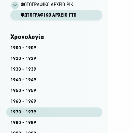
ΦΩΤΟΓΡΑΦΙΚΌ ΑΡΧΕΊΟ ΡΙΚ
ΦΩΤΟΓΡΑΦΙΚΌ ΑΡΧΕΊΟ ΓΤΠ
Χρονολογία
1900 - 1909
1920 - 1929
1930 - 1939
1940 - 1949
1950 - 1959
1960 - 1969
1970 - 1979
1980 - 1989