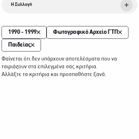
Η Συλλογή
1990 - 1999
Φωτογραφικό Αρχείο ΓΤΠ
Παιδείας
Φαίνεται ότι δεν υπάρχουν αποτελέσματα που να
ταιριάζουν στα επιλεγμένα σας κριτήρια.
Αλλάξτε τα κριτήρια και προσπαθήστε ξανά.