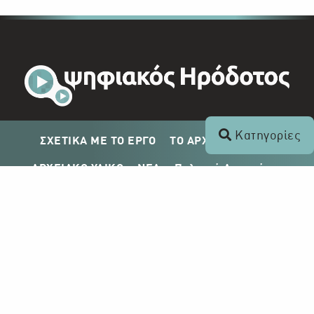
Κατηγορίες
ΣΧΕΤΙΚΑ ΜΕ ΤΟ ΕΡΓΟ
ΤΟ ΑΡΧΕΙΟ ΤΟΥ ΡΙΚ
ΑΡΧΕΙΑΚΟ ΥΛΙΚΟ
ΝΕΑ
Πολιτική Απορρήτου
Σχέδιο Δημοσίευσης ΡΙΚ
Απόκτηση Αρχειακού Υλικού