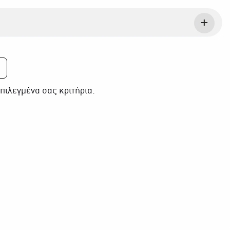
πιλεγμένα σας κριτήρια.