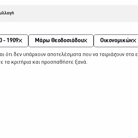
υλλογή
0 - 1909
Μάρω Θεοδοσιάδου
Οικονομικών
αι ότι δεν υπάρχουν αποτελέσματα που να ταιριάζουν στα ε
ε τα κριτήρια και προσπαθήστε ξανά.