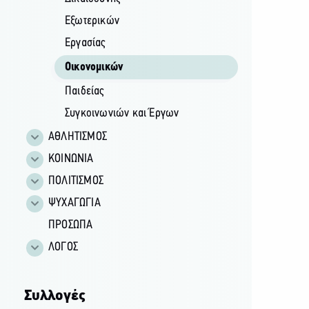
Εξωτερικών
Εργασίας
Οικονομικών
Παιδείας
Συγκοινωνιών και Έργων
ΑΘΛΗΤΙΣΜΟΣ
ΚΟΙΝΩΝΙΑ
ΠΟΛΙΤΙΣΜΟΣ
ΨΥΧΑΓΩΓΙΑ
ΠΡΟΣΩΠΑ
ΛΟΓΟΣ
Συλλογές