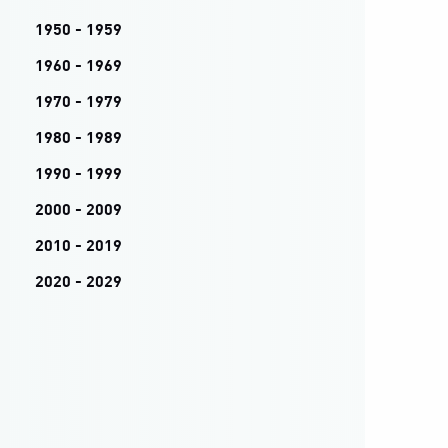
1950 - 1959
1960 - 1969
1970 - 1979
1980 - 1989
1990 - 1999
2000 - 2009
2010 - 2019
2020 - 2029