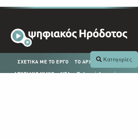
Κατηγορίες
ΣΧΕΤΙΚΑ ΜΕ ΤΟ ΕΡΓΟ
ΤΟ ΑΡΧΕΙΟ ΤΟΥ ΡΙΚ
ΑΡΧΕΙΑΚΟ ΥΛΙΚΟ
ΝΕΑ
Πολιτική Απορρήτου
Σχέδιο Δημοσίευσης ΡΙΚ
Απόκτηση Αρχειακού Υλικού