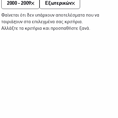
2000 - 2009
Εξωτερικών
Φαίνεται ότι δεν υπάρχουν αποτελέσματα που να
ταιριάζουν στα επιλεγμένα σας κριτήρια.
Αλλάξτε τα κριτήρια και προσπαθήστε ξανά.