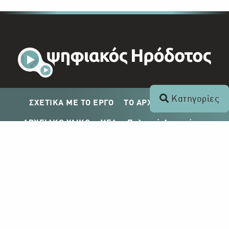
Κατηγορίες
ΣΧΕΤΙΚΑ ΜΕ ΤΟ ΕΡΓΟ
ΤΟ ΑΡΧΕΙΟ ΤΟΥ ΡΙΚ
ΑΡΧΕΙΑΚΟ ΥΛΙΚΟ
ΝΕΑ
Πολιτική Απορρήτου
Σχέδιο Δημοσίευσης ΡΙΚ
Απόκτηση Αρχειακού Υλικού