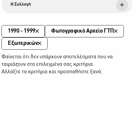
Η Συλλογή
1990 - 1999
Φωτογραφικό Αρχείο ΓΤΠ
Εξωτερικών
Φαίνεται ότι δεν υπάρχουν αποτελέσματα που να
ταιριάζουν στα επιλεγμένα σας κριτήρια.
Αλλάξτε τα κριτήρια και προσπαθήστε ξανά.