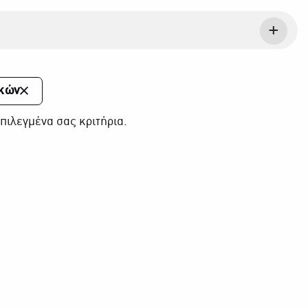
κών
πιλεγμένα σας κριτήρια.