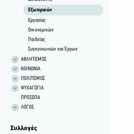
Εξωτερικών
Εργασίας
Οικονομικών
Παιδείας
Συγκοινωνιών και Έργων
ΑΘΛΗΤΙΣΜΟΣ
ΚΟΙΝΩΝΙΑ
ΠΟΛΙΤΙΣΜΟΣ
ΨΥΧΑΓΩΓΙΑ
ΠΡΟΣΩΠΑ
ΛΟΓΟΣ
Συλλογές