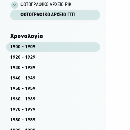
ΦΩΤΟΓΡΑΦΙΚΌ ΑΡΧΕΊΟ ΡΙΚ
ΦΩΤΟΓΡΑΦΙΚΌ ΑΡΧΕΊΟ ΓΤΠ
Χρονολογία
1900 - 1909
1920 - 1929
1930 - 1939
1940 - 1949
1950 - 1959
1960 - 1969
1970 - 1979
1980 - 1989