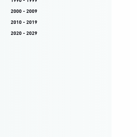
1990 - 1999
2000 - 2009
2010 - 2019
2020 - 2029