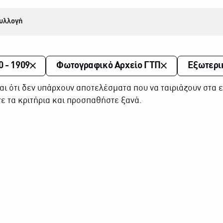
υλλογή
0 - 1909
Φωτογραφικό Αρχείο ΓΤΠ
Εξωτερι
αι ότι δεν υπάρχουν αποτελέσματα που να ταιριάζουν στα ε
ε τα κριτήρια και προσπαθήστε ξανά.