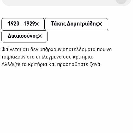
1920 - 1929
Τάκης Δημητριάδης
Δικαιοσύνης
Φαίνεται ότι δεν υπάρχουν αποτελέσματα που να
ταιριάζουν στα επιλεγμένα σας κριτήρια.
Αλλάξτε τα κριτήρια και προσπαθήστε ξανά.