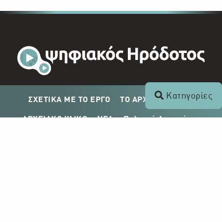
Κατηγορίες
ΣΧΕΤΙΚΑ ΜΕ ΤΟ ΕΡΓΟ
ΤΟ ΑΡΧΕΙΟ ΤΟΥ ΡΙΚ
ΑΡΧΕΙΑΚΟ ΥΛΙΚΟ
ΝΕΑ
Πολιτική Απορρήτου
Σχέδιο Δημοσίευσης ΡΙΚ
Απόκτηση Αρχειακού Υλικού