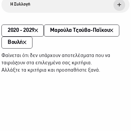
Η Συλλογή
2020 - 2029
Μαρούλα Τζούβα-Παΐκου
Βουλή
Φαίνεται ότι δεν υπάρχουν αποτελέσματα που να
ταιριάζουν στα επιλεγμένα σας κριτήρια.
Αλλάξτε τα κριτήρια και προσπαθήστε ξανά.