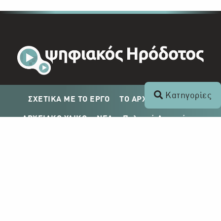
Κατηγορίες
ΣΧΕΤΙΚΑ ΜΕ ΤΟ ΕΡΓΟ
ΤΟ ΑΡΧΕΙΟ ΤΟΥ ΡΙΚ
ΑΡΧΕΙΑΚΟ ΥΛΙΚΟ
ΝΕΑ
Πολιτική Απορρήτου
Σχέδιο Δημοσίευσης ΡΙΚ
Απόκτηση Αρχειακού Υλικού