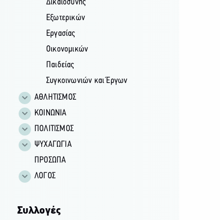
Δικαιοσύνης
Εξωτερικών
Εργασίας
Οικονομικών
Παιδείας
Συγκοινωνιών και Έργων
ΑΘΛΗΤΙΣΜΟΣ
ΚΟΙΝΩΝΙΑ
ΠΟΛΙΤΙΣΜΟΣ
ΨΥΧΑΓΩΓΙΑ
ΠΡΟΣΩΠΑ
ΛΟΓΟΣ
Συλλογές