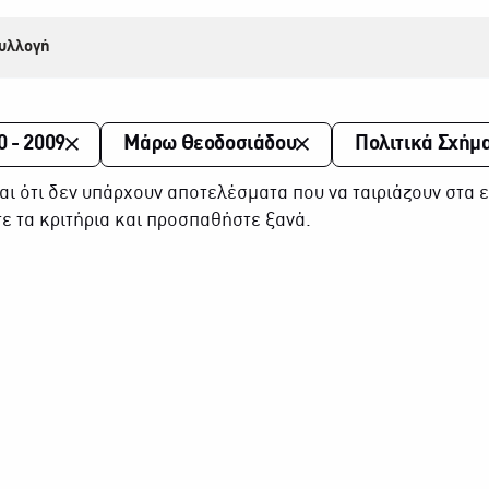
υλλογή
0 - 2009
Μάρω Θεοδοσιάδου
Πολιτικά Σχήμ
αι ότι δεν υπάρχουν αποτελέσματα που να ταιριάζουν στα ε
ε τα κριτήρια και προσπαθήστε ξανά.