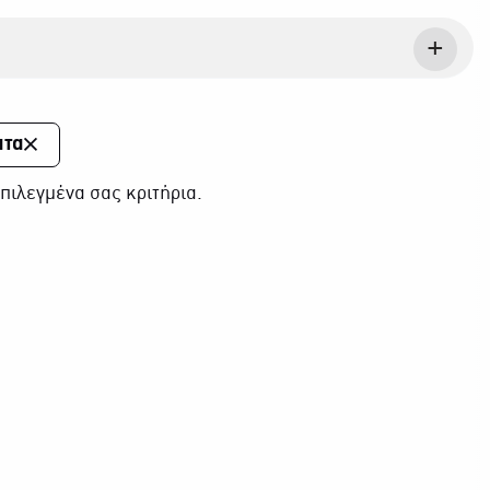
ατα
πιλεγμένα σας κριτήρια.