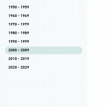
1950 - 1959
1960 - 1969
1970 - 1979
1980 - 1989
1990 - 1999
2000 - 2009
2010 - 2019
2020 - 2029