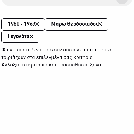
1960 - 1969
Μάρω Θεοδοσιάδου
Γεγονότα
Φαίνεται ότι δεν υπάρχουν αποτελέσματα που να
ταιριάζουν στα επιλεγμένα σας κριτήρια.
Αλλάξτε τα κριτήρια και προσπαθήστε ξανά.