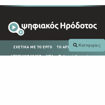
Κατηγορίες
ΣΧΕΤΙΚΑ ΜΕ ΤΟ ΕΡΓΟ
ΤΟ ΑΡΧΕΙΟ ΤΟΥ ΡΙΚ
ΑΡΧΕΙΑΚΟ ΥΛΙΚΟ
ΝΕΑ
Πολιτική Απορρήτου
Σχέδιο Δημοσίευσης ΡΙΚ
Απόκτηση Αρχειακού Υλικού