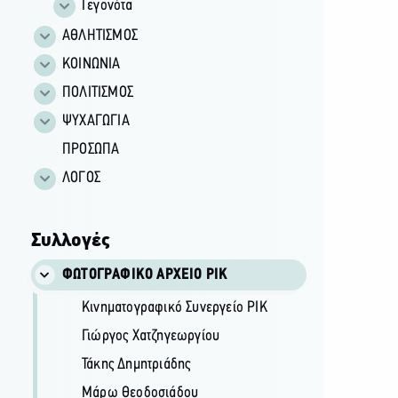
Γεγονότα
ΑΘΛΗΤΙΣΜΟΣ
ΚΟΙΝΩΝΙΑ
ΠΟΛΙΤΙΣΜΟΣ
ΨΥΧΑΓΩΓΙΑ
ΠΡΟΣΩΠΑ
ΛΟΓΟΣ
Συλλογές
ΦΩΤΟΓΡΑΦΙΚΌ ΑΡΧΕΊΟ ΡΙΚ
Κινηματογραφικό Συνεργείο ΡΙΚ
Γιώργος Χατζηγεωργίου
Τάκης Δημητριάδης
Μάρω Θεοδοσιάδου