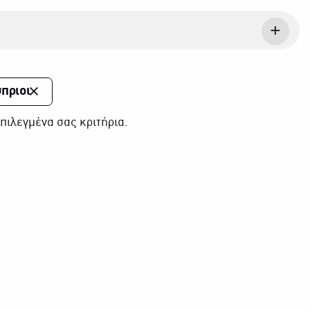
πριοι
πιλεγμένα σας κριτήρια.