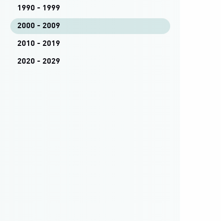
1990 - 1999
2000 - 2009
2010 - 2019
2020 - 2029