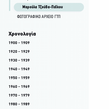
Μαρούλα Τζούβα-Παΐκου
ΦΩΤΟΓΡΑΦΙΚΌ ΑΡΧΕΊΟ ΓΤΠ
Χρονολογία
1900 - 1909
1920 - 1929
1930 - 1939
1940 - 1949
1950 - 1959
1960 - 1969
1970 - 1979
1980 - 1989