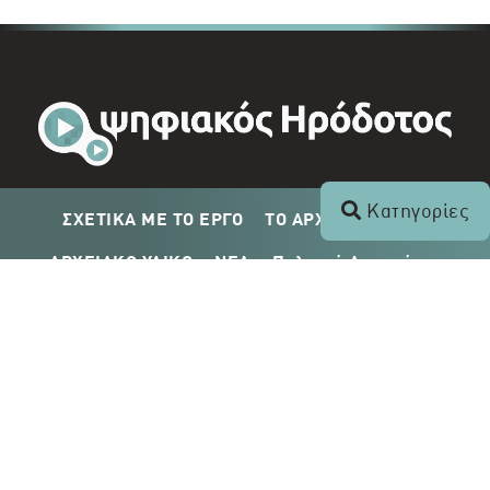
Κατηγορίες
ΣΧΕΤΙΚΑ ΜΕ ΤΟ ΕΡΓΟ
ΤΟ ΑΡΧΕΙΟ ΤΟΥ ΡΙΚ
ΑΡΧΕΙΑΚΟ ΥΛΙΚΟ
ΝΕΑ
Πολιτική Απορρήτου
Σχέδιο Δημοσίευσης ΡΙΚ
Απόκτηση Αρχειακού Υλικού