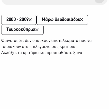
2000 - 2009
Μάρω Θεοδοσιάδου
Τουρκοκύπριοι
Φαίνεται ότι δεν υπάρχουν αποτελέσματα που να
ταιριάζουν στα επιλεγμένα σας κριτήρια.
Αλλάξτε τα κριτήρια και προσπαθήστε ξανά.