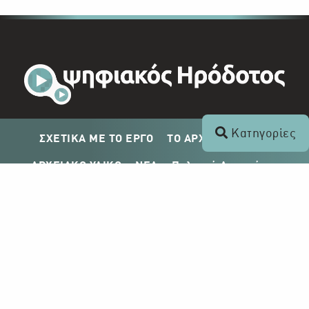
Κατηγορίες
ΣΧΕΤΙΚΑ ΜΕ ΤΟ ΕΡΓΟ
ΤΟ ΑΡΧΕΙΟ ΤΟΥ ΡΙΚ
ΑΡΧΕΙΑΚΟ ΥΛΙΚΟ
ΝΕΑ
Πολιτική Απορρήτου
Σχέδιο Δημοσίευσης ΡΙΚ
Απόκτηση Αρχειακού Υλικού