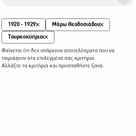
1920 - 1929
Μάρω Θεοδοσιάδου
Τουρκοκύπριοι
Φαίνεται ότι δεν υπάρχουν αποτελέσματα που να
ταιριάζουν στα επιλεγμένα σας κριτήρια.
Αλλάξτε τα κριτήρια και προσπαθήστε ξανά.