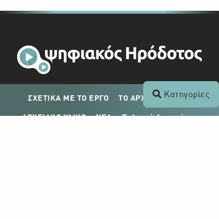
Κατηγορίες
ΣΧΕΤΙΚΑ ΜΕ ΤΟ ΕΡΓΟ
ΤΟ ΑΡΧΕΙΟ ΤΟΥ ΡΙΚ
ΑΡΧΕΙΑΚΟ ΥΛΙΚΟ
ΝΕΑ
Πολιτική Απορρήτου
Σχέδιο Δημοσίευσης ΡΙΚ
Απόκτηση Αρχειακού Υλικού