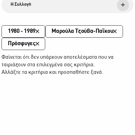
Η Συλλογή
1980 - 1989
Μαρούλα Τζούβα-Παΐκου
Πρόσφυγες
Φαίνεται ότι δεν υπάρχουν αποτελέσματα που να
ταιριάζουν στα επιλεγμένα σας κριτήρια.
Αλλάξτε τα κριτήρια και προσπαθήστε ξανά.