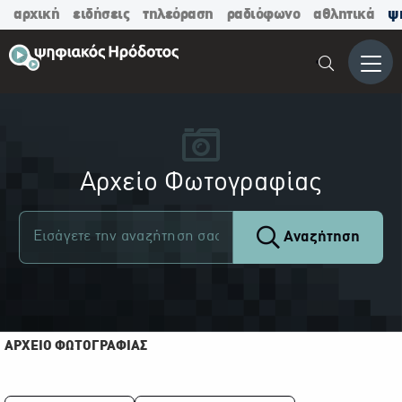
αρχική
ειδήσεις
τηλεόραση
ραδιόφωνο
αθλητικά
ψ
Μενο
Αρχείο Φωτογραφίας
Αναζήτηση
ΑΡΧΕΙΟ ΦΩΤΟΓΡΑΦΙΑΣ