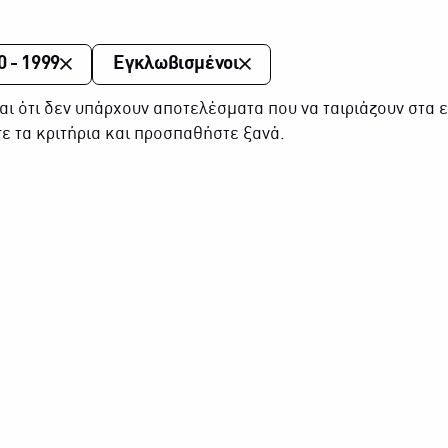
0 - 1999
Εγκλωβισμένοι
αι ότι δεν υπάρχουν αποτελέσματα που να ταιριάζουν στα ε
ε τα κριτήρια και προσπαθήστε ξανά.