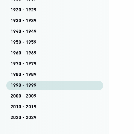
1920 - 1929
1930 - 1939
1940 - 1949
1950 - 1959
1960 - 1969
1970 - 1979
1980 - 1989
1990 - 1999
2000 - 2009
2010 - 2019
2020 - 2029