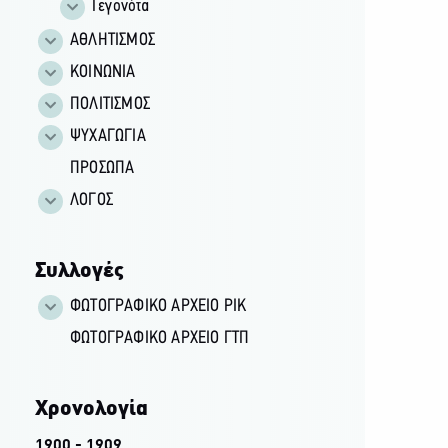
Γεγονότα
ΑΘΛΗΤΙΣΜΟΣ
ΚΟΙΝΩΝΙΑ
ΠΟΛΙΤΙΣΜΟΣ
ΨΥΧΑΓΩΓΙΑ
ΠΡΟΣΩΠΑ
ΛΟΓΟΣ
Συλλογές
ΦΩΤΟΓΡΑΦΙΚΌ ΑΡΧΕΊΟ ΡΙΚ
ΦΩΤΟΓΡΑΦΙΚΌ ΑΡΧΕΊΟ ΓΤΠ
Χρονολογία
1900 - 1909