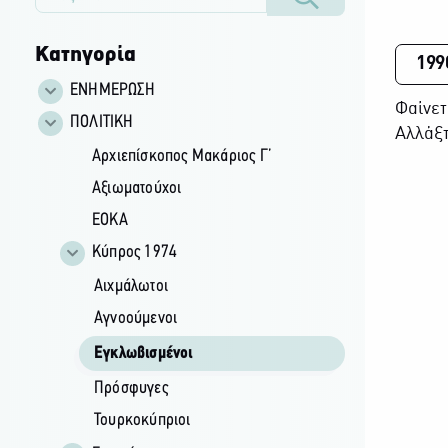
Κατηγορία
199
ΕΝΗΜΕΡΩΣΗ
Φαίνετ
ΠΟΛΙΤΙΚΗ
Αλλάξτ
Αρχιεπίσκοπος Μακάριος Γ’
Αξιωματούχοι
ΕΟΚΑ
Κύπρος 1974
Αιχμάλωτοι
Αγνοούμενοι
Εγκλωβισμένοι
Πρόσφυγες
Τουρκοκύπριοι