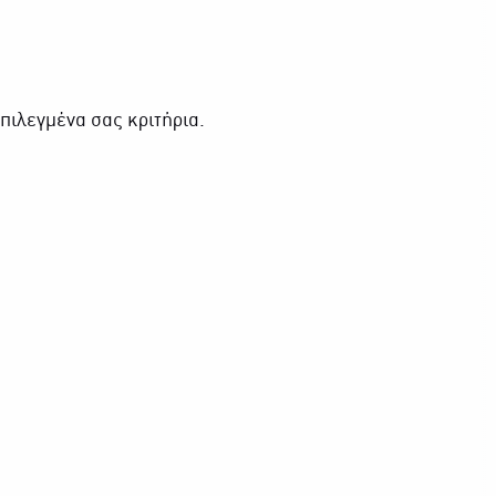
πιλεγμένα σας κριτήρια.