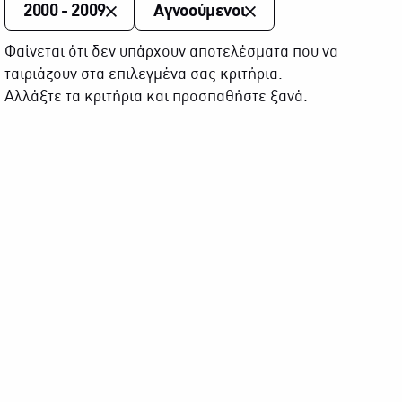
2000 - 2009
Αγνοούμενοι
Φαίνεται ότι δεν υπάρχουν αποτελέσματα που να
ταιριάζουν στα επιλεγμένα σας κριτήρια.
Αλλάξτε τα κριτήρια και προσπαθήστε ξανά.