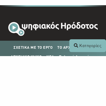
Κατηγορίες
ΣΧΕΤΙΚΑ ΜΕ ΤΟ ΕΡΓΟ
ΤΟ ΑΡΧΕΙΟ ΤΟΥ ΡΙΚ
ΑΡΧΕΙΑΚΟ ΥΛΙΚΟ
ΝΕΑ
Πολιτική Απορρήτου
Σχέδιο Δημοσίευσης ΡΙΚ
Απόκτηση Αρχειακού Υλικού