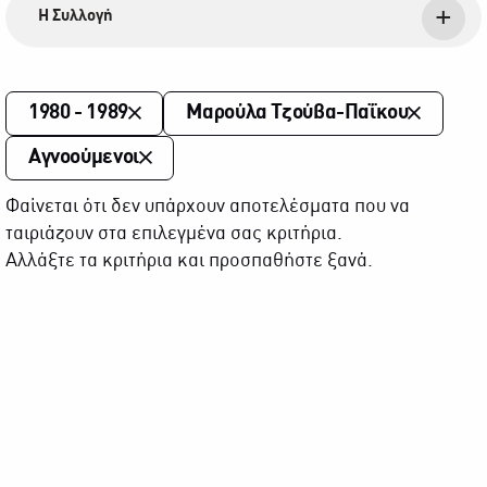
Η Συλλογή
1980 - 1989
Μαρούλα Τζούβα-Παΐκου
Αγνοούμενοι
Φαίνεται ότι δεν υπάρχουν αποτελέσματα που να
ταιριάζουν στα επιλεγμένα σας κριτήρια.
Αλλάξτε τα κριτήρια και προσπαθήστε ξανά.