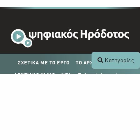
Κατηγορίες
ΣΧΕΤΙΚΑ ΜΕ ΤΟ ΕΡΓΟ
ΤΟ ΑΡΧΕΙΟ ΤΟΥ ΡΙΚ
ΑΡΧΕΙΑΚΟ ΥΛΙΚΟ
ΝΕΑ
Πολιτική Απορρήτου
Σχέδιο Δημοσίευσης ΡΙΚ
Απόκτηση Αρχειακού Υλικού