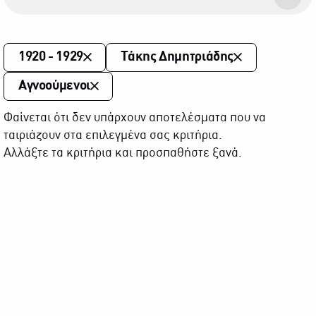
1920 - 1929
Τάκης Δημητριάδης
Αγνοούμενοι
Φαίνεται ότι δεν υπάρχουν αποτελέσματα που να
ταιριάζουν στα επιλεγμένα σας κριτήρια.
Αλλάξτε τα κριτήρια και προσπαθήστε ξανά.