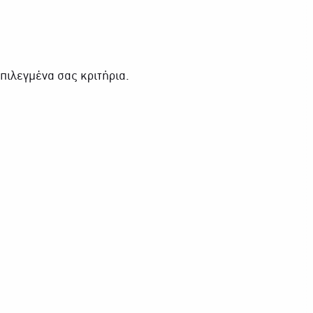
πιλεγμένα σας κριτήρια.