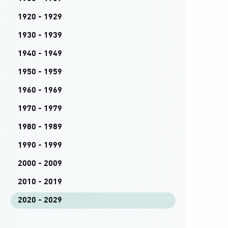
1920 - 1929
1930 - 1939
1940 - 1949
1950 - 1959
1960 - 1969
1970 - 1979
1980 - 1989
1990 - 1999
2000 - 2009
2010 - 2019
2020 - 2029