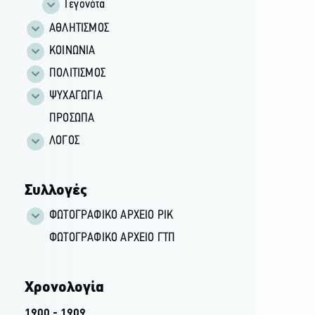
Γεγονότα
ΑΘΛΗΤΙΣΜΟΣ
ΚΟΙΝΩΝΙΑ
ΠΟΛΙΤΙΣΜΟΣ
ΨΥΧΑΓΩΓΙΑ
ΠΡΟΣΩΠΑ
ΛΟΓΟΣ
Συλλογές
ΦΩΤΟΓΡΑΦΙΚΌ ΑΡΧΕΊΟ ΡΙΚ
ΦΩΤΟΓΡΑΦΙΚΌ ΑΡΧΕΊΟ ΓΤΠ
Χρονολογία
1900 - 1909