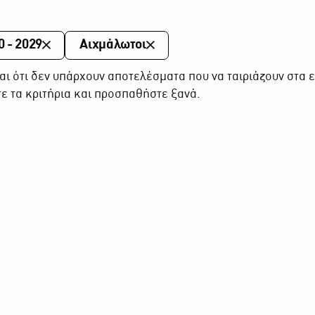
0 - 2029
Αιχμάλωτοι
αι ότι δεν υπάρχουν αποτελέσματα που να ταιριάζουν στα ε
ε τα κριτήρια και προσπαθήστε ξανά.