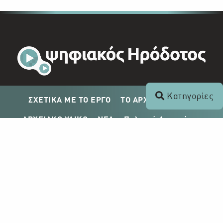
Κατηγορίες
ΣΧΕΤΙΚΑ ΜΕ ΤΟ ΕΡΓΟ
ΤΟ ΑΡΧΕΙΟ ΤΟΥ ΡΙΚ
ΑΡΧΕΙΑΚΟ ΥΛΙΚΟ
ΝΕΑ
Πολιτική Απορρήτου
Σχέδιο Δημοσίευσης ΡΙΚ
Απόκτηση Αρχειακού Υλικού