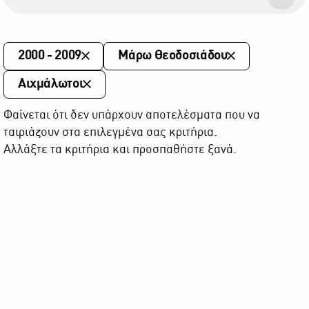
2000 - 2009
Μάρω Θεοδοσιάδου
Αιχμάλωτοι
Φαίνεται ότι δεν υπάρχουν αποτελέσματα που να
ταιριάζουν στα επιλεγμένα σας κριτήρια.
Αλλάξτε τα κριτήρια και προσπαθήστε ξανά.