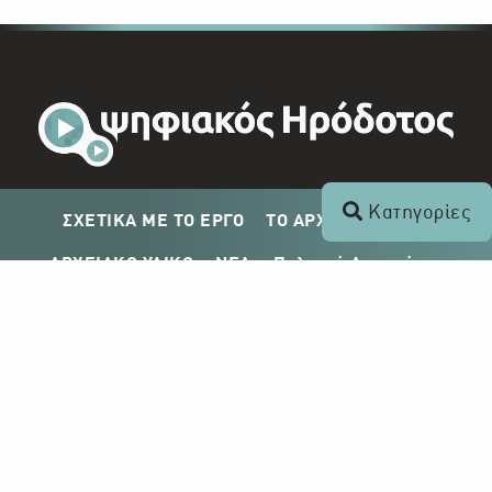
Κατηγορίες
ΣΧΕΤΙΚΑ ΜΕ ΤΟ ΕΡΓΟ
ΤΟ ΑΡΧΕΙΟ ΤΟΥ ΡΙΚ
ΑΡΧΕΙΑΚΟ ΥΛΙΚΟ
ΝΕΑ
Πολιτική Απορρήτου
Σχέδιο Δημοσίευσης ΡΙΚ
Απόκτηση Αρχειακού Υλικού