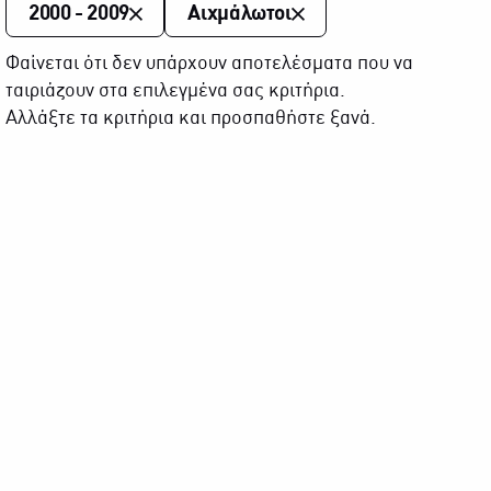
2000 - 2009
Αιχμάλωτοι
Φαίνεται ότι δεν υπάρχουν αποτελέσματα που να
ταιριάζουν στα επιλεγμένα σας κριτήρια.
Αλλάξτε τα κριτήρια και προσπαθήστε ξανά.