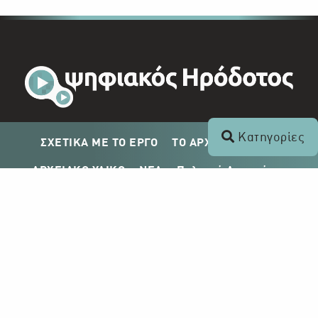
Κατηγορίες
ΣΧΕΤΙΚΑ ΜΕ ΤΟ ΕΡΓΟ
ΤΟ ΑΡΧΕΙΟ ΤΟΥ ΡΙΚ
ΑΡΧΕΙΑΚΟ ΥΛΙΚΟ
ΝΕΑ
Πολιτική Απορρήτου
Σχέδιο Δημοσίευσης ΡΙΚ
Απόκτηση Αρχειακού Υλικού