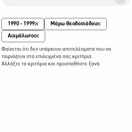
1990 - 1999
Μάρω Θεοδοσιάδου
Αιχμάλωτοι
Φαίνεται ότι δεν υπάρχουν αποτελέσματα που να
ταιριάζουν στα επιλεγμένα σας κριτήρια.
Αλλάξτε τα κριτήρια και προσπαθήστε ξανά.