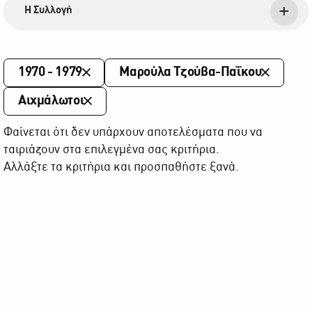
Η Συλλογή
1970 - 1979
Μαρούλα Τζούβα-Παΐκου
Αιχμάλωτοι
Φαίνεται ότι δεν υπάρχουν αποτελέσματα που να
ταιριάζουν στα επιλεγμένα σας κριτήρια.
Αλλάξτε τα κριτήρια και προσπαθήστε ξανά.