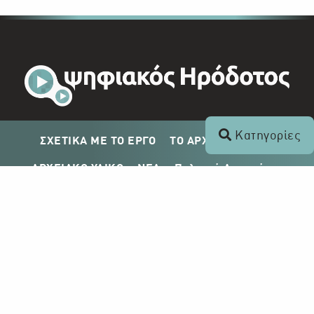
Κατηγορίες
ΣΧΕΤΙΚΑ ΜΕ ΤΟ ΕΡΓΟ
ΤΟ ΑΡΧΕΙΟ ΤΟΥ ΡΙΚ
ΑΡΧΕΙΑΚΟ ΥΛΙΚΟ
ΝΕΑ
Πολιτική Απορρήτου
Σχέδιο Δημοσίευσης ΡΙΚ
Απόκτηση Αρχειακού Υλικού