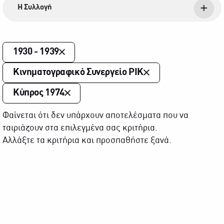
Η Συλλογή
1930 - 1939
Κινηματογραφικό Συνεργείο ΡΙΚ
Κύπρος 1974
Φαίνεται ότι δεν υπάρχουν αποτελέσματα που να
ταιριάζουν στα επιλεγμένα σας κριτήρια.
Αλλάξτε τα κριτήρια και προσπαθήστε ξανά.