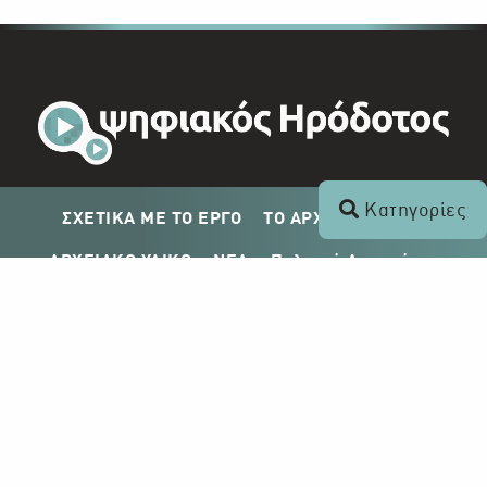
Κατηγορίες
ΣΧΕΤΙΚΑ ΜΕ ΤΟ ΕΡΓΟ
ΤΟ ΑΡΧΕΙΟ ΤΟΥ ΡΙΚ
ΑΡΧΕΙΑΚΟ ΥΛΙΚΟ
ΝΕΑ
Πολιτική Απορρήτου
Σχέδιο Δημοσίευσης ΡΙΚ
Απόκτηση Αρχειακού Υλικού