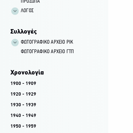
ΠΡΟΣΩΠΑ
ΛΟΓΟΣ
Συλλογές
ΦΩΤΟΓΡΑΦΙΚΌ ΑΡΧΕΊΟ ΡΙΚ
ΦΩΤΟΓΡΑΦΙΚΌ ΑΡΧΕΊΟ ΓΤΠ
Χρονολογία
1900 - 1909
1920 - 1929
1930 - 1939
1940 - 1949
1950 - 1959