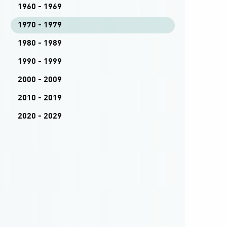
1960 - 1969
1970 - 1979
1980 - 1989
1990 - 1999
2000 - 2009
2010 - 2019
2020 - 2029