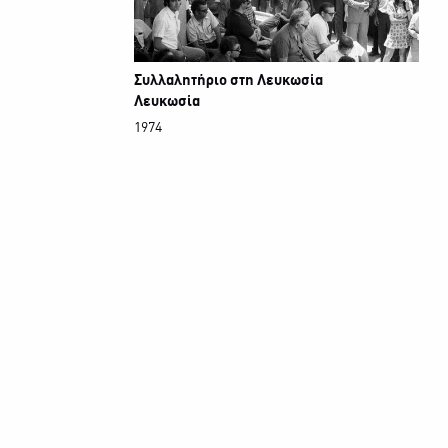
Συλλαλητήριο στη Λευκωσία
Λευκωσία
1974