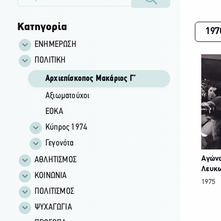
Κατηγορία
197
ΕΝΗΜΕΡΩΣΗ
ΠΟΛΙΤΙΚΗ
Αρχιεπίσκοπος Μακάριος Γ’
Αξιωματούχοι
ΕΟΚΑ
Κύπρος 1974
Γεγονότα
ΑΘΛΗΤΙΣΜΟΣ
Αγώνα
Λευκ
ΚΟΙΝΩΝΙΑ
1975
ΠΟΛΙΤΙΣΜΟΣ
ΨΥΧΑΓΩΓΙΑ