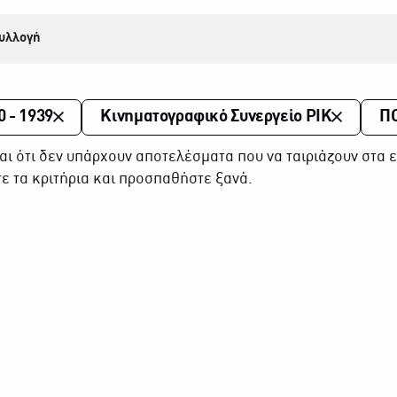
υλλογή
0 - 1939
Κινηματογραφικό Συνεργείο ΡΙΚ
Π
αι ότι δεν υπάρχουν αποτελέσματα που να ταιριάζουν στα ε
ε τα κριτήρια και προσπαθήστε ξανά.