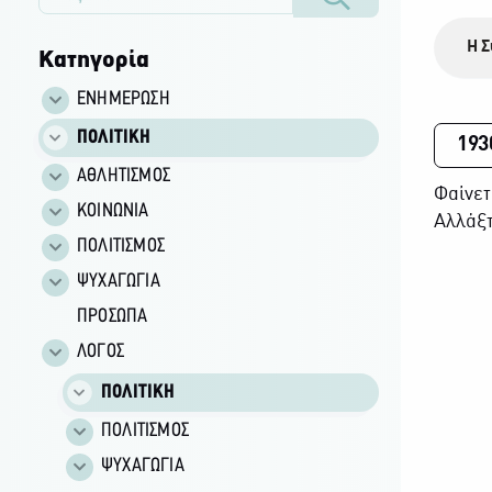
Η Σ
Κατηγορία
ΕΝΗΜΕΡΩΣΗ
ΠΟΛΙΤΙΚΗ
193
ΑΘΛΗΤΙΣΜΟΣ
Φαίνετ
ΚΟΙΝΩΝΙΑ
Αλλάξτ
ΠΟΛΙΤΙΣΜΟΣ
ΨΥΧΑΓΩΓΙΑ
ΠΡΟΣΩΠΑ
ΛΟΓΟΣ
ΠΟΛΙΤΙΚΗ
ΠΟΛΙΤΙΣΜΟΣ
ΨΥΧΑΓΩΓΙΑ