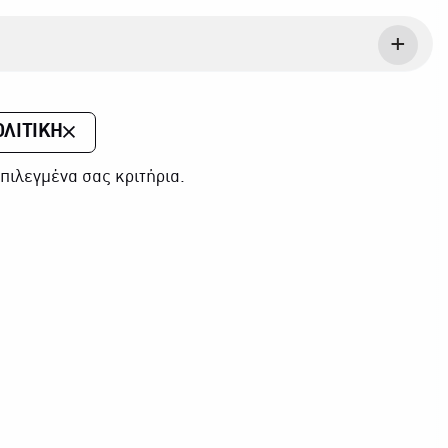
ΟΛΙΤΙΚΗ
πιλεγμένα σας κριτήρια.