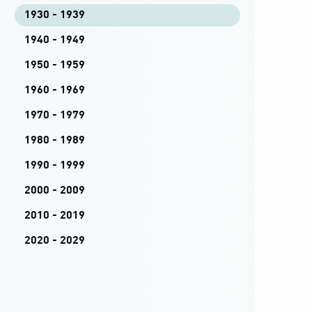
1930 - 1939
1940 - 1949
1950 - 1959
1960 - 1969
1970 - 1979
1980 - 1989
1990 - 1999
2000 - 2009
2010 - 2019
2020 - 2029