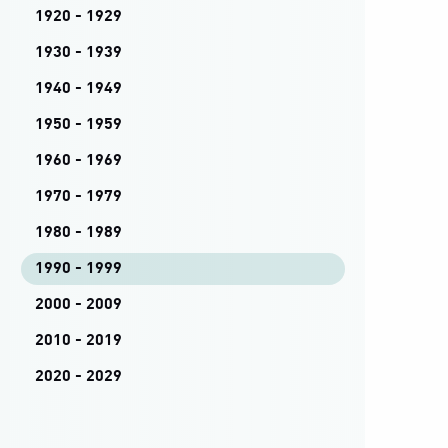
1920 - 1929
1930 - 1939
1940 - 1949
1950 - 1959
1960 - 1969
1970 - 1979
1980 - 1989
1990 - 1999
2000 - 2009
2010 - 2019
2020 - 2029