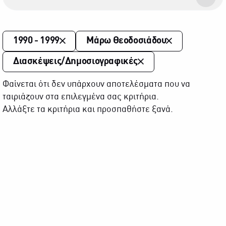
1990 - 1999
Μάρω Θεοδοσιάδου
Διασκέψεις/Δημοσιογραφικές
Φαίνεται ότι δεν υπάρχουν αποτελέσματα που να
ταιριάζουν στα επιλεγμένα σας κριτήρια.
Αλλάξτε τα κριτήρια και προσπαθήστε ξανά.