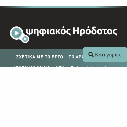
Κατηγορίες
ΣΧΕΤΙΚΑ ΜΕ ΤΟ ΕΡΓΟ
ΤΟ ΑΡΧΕΙΟ ΤΟΥ ΡΙΚ
ΑΡΧΕΙΑΚΟ ΥΛΙΚΟ
ΝΕΑ
Πολιτική Απορρήτου
Σχέδιο Δημοσίευσης ΡΙΚ
Απόκτηση Αρχειακού Υλικού