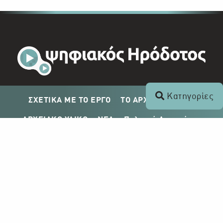
Κατηγορίες
ΣΧΕΤΙΚΑ ΜΕ ΤΟ ΕΡΓΟ
ΤΟ ΑΡΧΕΙΟ ΤΟΥ ΡΙΚ
ΑΡΧΕΙΑΚΟ ΥΛΙΚΟ
ΝΕΑ
Πολιτική Απορρήτου
Σχέδιο Δημοσίευσης ΡΙΚ
Απόκτηση Αρχειακού Υλικού