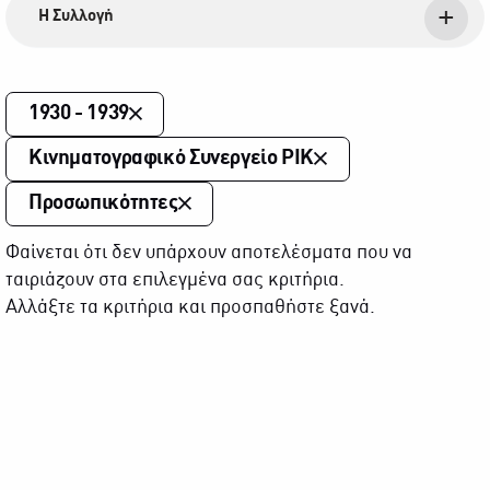
Η Συλλογή
1930 - 1939
Κινηματογραφικό Συνεργείο ΡΙΚ
Προσωπικότητες
Φαίνεται ότι δεν υπάρχουν αποτελέσματα που να
ταιριάζουν στα επιλεγμένα σας κριτήρια.
Αλλάξτε τα κριτήρια και προσπαθήστε ξανά.