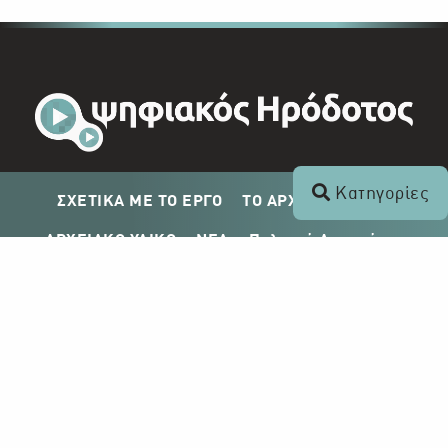
Κατηγορίες
ΣΧΕΤΙΚΑ ΜΕ ΤΟ ΕΡΓΟ
ΤΟ ΑΡΧΕΙΟ ΤΟΥ ΡΙΚ
ΑΡΧΕΙΑΚΟ ΥΛΙΚΟ
ΝΕΑ
Πολιτική Απορρήτου
Σχέδιο Δημοσίευσης ΡΙΚ
Απόκτηση Αρχειακού Υλικού