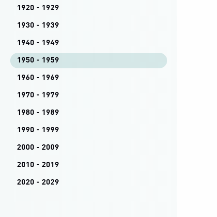
1920 - 1929
1930 - 1939
1940 - 1949
1950 - 1959
1960 - 1969
1970 - 1979
1980 - 1989
1990 - 1999
2000 - 2009
2010 - 2019
2020 - 2029