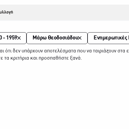
υλλογή
0 - 1959
Μάρω Θεοδοσιάδου
Ενημερωτικές
αι ότι δεν υπάρχουν αποτελέσματα που να ταιριάζουν στα ε
ε τα κριτήρια και προσπαθήστε ξανά.