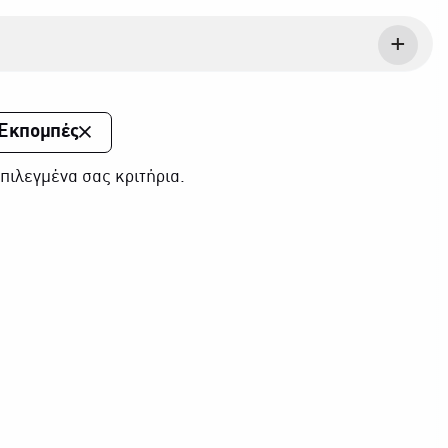
 Εκπομπές
πιλεγμένα σας κριτήρια.