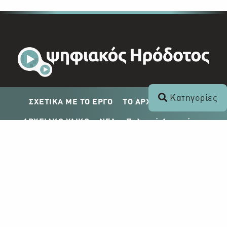
Κατηγορίες
ΣΧΕΤΙΚΑ ΜΕ ΤΟ ΕΡΓΟ
ΤΟ ΑΡΧΕΙΟ ΤΟΥ ΡΙΚ
ΑΡΧΕΙΑΚΟ ΥΛΙΚΟ
ΝΕΑ
Πολιτική Απορρήτου
Σχέδιο Δημοσίευσης ΡΙΚ
Απόκτηση Αρχειακού Υλικού