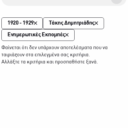
1920 - 1929
Τάκης Δημητριάδης
Ενημερωτικές Εκπομπές
Φαίνεται ότι δεν υπάρχουν αποτελέσματα που να
ταιριάζουν στα επιλεγμένα σας κριτήρια.
Αλλάξτε τα κριτήρια και προσπαθήστε ξανά.