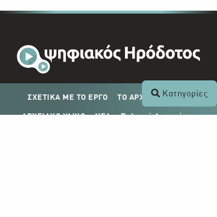
Κατηγορίες
ΣΧΕΤΙΚΑ ΜΕ ΤΟ ΕΡΓΟ
ΤΟ ΑΡΧΕΙΟ ΤΟΥ ΡΙΚ
ΑΡΧΕΙΑΚΟ ΥΛΙΚΟ
ΝΕΑ
Πολιτική Απορρήτου
Σχέδιο Δημοσίευσης ΡΙΚ
Απόκτηση Αρχειακού Υλικού