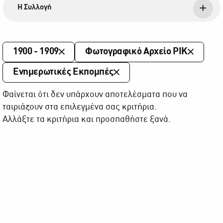
Η Συλλογή
1900 - 1909
Φωτογραφικό Αρχείο ΡΙΚ
Ενημερωτικές Εκπομπές
Φαίνεται ότι δεν υπάρχουν αποτελέσματα που να
ταιριάζουν στα επιλεγμένα σας κριτήρια.
Αλλάξτε τα κριτήρια και προσπαθήστε ξανά.