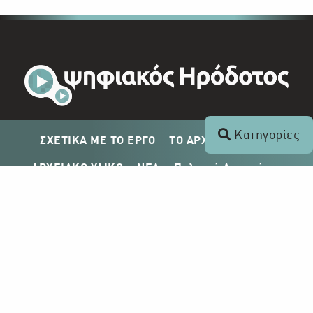
Κατηγορίες
ΣΧΕΤΙΚΑ ΜΕ ΤΟ ΕΡΓΟ
ΤΟ ΑΡΧΕΙΟ ΤΟΥ ΡΙΚ
ΑΡΧΕΙΑΚΟ ΥΛΙΚΟ
ΝΕΑ
Πολιτική Απορρήτου
Σχέδιο Δημοσίευσης ΡΙΚ
Απόκτηση Αρχειακού Υλικού