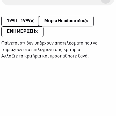
1990 - 1999
Μάρω Θεοδοσιάδου
ΕΝΗΜΕΡΩΣΗ
Φαίνεται ότι δεν υπάρχουν αποτελέσματα που να
ταιριάζουν στα επιλεγμένα σας κριτήρια.
Αλλάξτε τα κριτήρια και προσπαθήστε ξανά.